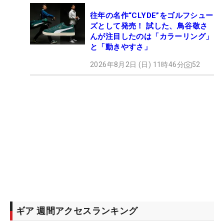
往年の名作“CLYDE”をゴルフシュー
ズとして発売！ 試した、鳥谷敬さ
んが注目したのは「カラーリング」
と「動きやすさ」
2026年8月2日 (日) 11時46分
52
ギア 週間アクセスランキング