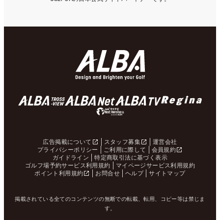
広告掲載について
スタッフ募集
運営会社
プライバシーポリシー
ご利用に際して
会員規約
ガイドライン
特定商取引法に基づく表示
ゴルフ場予約サービス利用規約
マイページサービス利用規約
ポイント利用規約
お問合せ
ヘルプ
サイトマップ
掲載されている全てのコンテンツの無断での転載、転用、コピー等は禁じま
す。