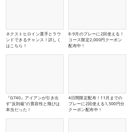
ネクストヒロイン選手とラウ
8-9月のプレーに2回使える！
ンドできるチャンス！詳しく
コース限定2,000円クーポン
はこちら！
配布中！
『G740』アイアンが引き出
4日間限定配布！11月までの
す“反則級”の寛容性と飛びは
プレーに2回使える1,500円分
本当だった！
クーポン配布中！