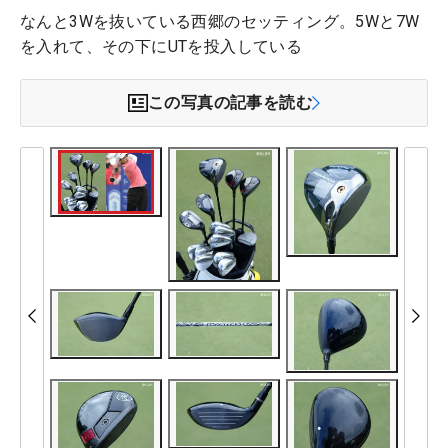
なんと3Wを抜いている西郷のセッティング。5Wと7W
を入れて、その下にUTを投入している
この写真の記事を読む