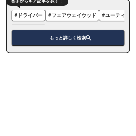
番手からギア記事を探す！
#
ドライバー
#
フェアウェイウッド
#
ユーティリテ
もっと詳しく検索