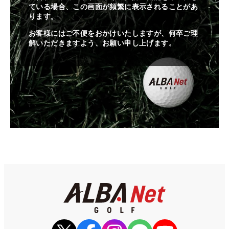
ている場合、この画面が頻繁に表示されることがあ
ります。
お客様にはご不便をおかけいたしますが、何卒ご理
解いただきますよう、お願い申し上げます。