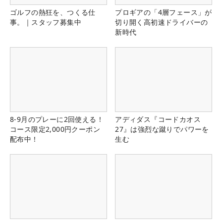
ゴルフの熱狂を、つくる仕
プロギアの「4層フェース」が
事。｜スタッフ募集中
切り開く高初速ドライバーの
新時代
8-9月のプレーに2回使える！
アディダス『コードカオス
コース限定2,000円クーポン
27』は強烈な蹴りでパワーを
配布中！
生む