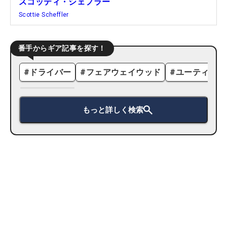
スコッティ・シェフラー
Scottie Scheffler
番手からギア記事を探す！
#
ドライバー
#
フェアウェイウッド
#
ユーティリテ
もっと詳しく検索