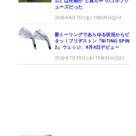
ム』は性能が“ど真ん中”のゴルフシ
ューズだった
2026年8月7日 (金) 10時00分
14
新ミーリングであらゆる状況からピ
タッ！ブリヂストン『BITING SPIN
2』ウェッジ、9月4日デビュー
2026年7月29日 (水) 15時36分
23