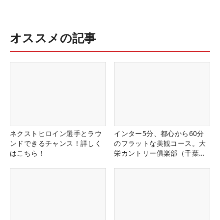
オススメの記事
ネクストヒロイン選手とラウ
インター5分、都心から60分
ンドできるチャンス！詳しく
のフラットな美観コース。大
はこちら！
栄カントリー俱楽部（千葉
県）