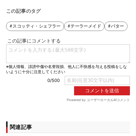
この記事のタグ
#スコッティ・シェフラー
#テーラーメイド
#パター
関連記事