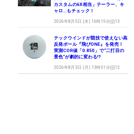
カスタムの6X相当」テーラー、キ
ャロ…もチェック！
2026年8月5日 (水) 16時15分
13
テックウインドが競技で使えない高
反発ボール『飛びONE』を発売！
実測COR値「0.850」で“二打目の
景色”が劇的に変わる!?
2026年8月3日 (月) 13時51分
12