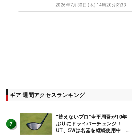
2026年7月30日 (木) 14時20分
33
ギア 週間アクセスランキング
“替えないプロ”今平周吾が10年
1
ぶりにドライバーチェンジ！
UT、5Wは名器を継続使用中 #
男子プロセッティング