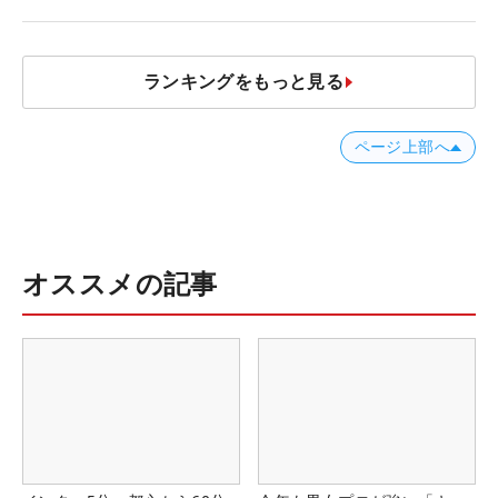
発表、8月7日デビュー
ランキングをもっと見る
ページ上部へ
オススメの記事