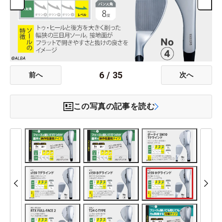
6
/
35
前へ
次へ
この写真の記事を読む