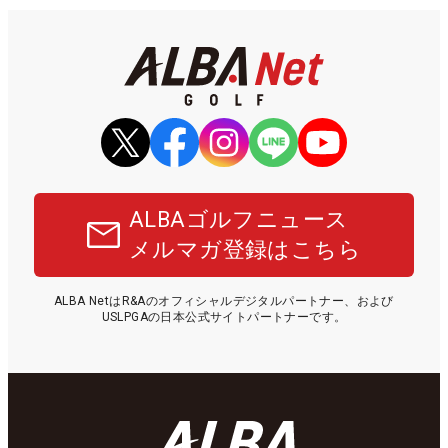
ALBAゴルフニュース
メルマガ登録はこちら
ALBA NetはR&Aのオフィシャルデジタルパートナー、および
USLPGAの日本公式サイトパートナーです。