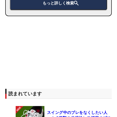
もっと詳しく検索
読まれています
スイング中のブレをなくしたい人