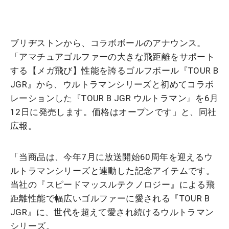
ブリヂストンから、コラボボールのアナウンス。
「アマチュアゴルファーの大きな飛距離をサポート
する【メガ飛び】性能を誇るゴルフボール『TOUR B
JGR』から、ウルトラマンシリーズと初めてコラボ
レーションした『TOUR B JGR ウルトラマン』を6月
12日に発売します。価格はオープンです」と、同社
広報。
「当商品は、今年7月に放送開始60周年を迎えるウ
ルトラマンシリーズと連動した記念アイテムです。
当社の『スピードマッスルテクノロジー』による飛
距離性能で幅広いゴルファーに愛される『TOUR B
JGR』に、世代を超えて愛され続けるウルトラマン
シリーズ。