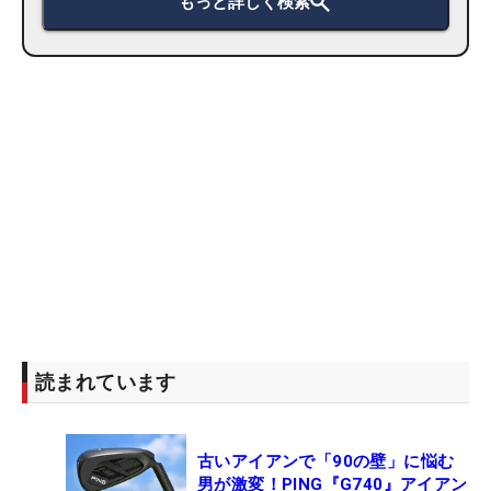
もっと詳しく検索
読まれています
古いアイアンで「90の壁」に悩む
男が激変！PING『G740』アイアン