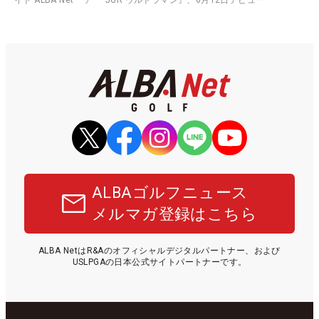
ALBAゴルフニュース
メルマガ登録はこちら
ALBA NetはR&Aのオフィシャルデジタルパートナー、および
USLPGAの日本公式サイトパートナーです。