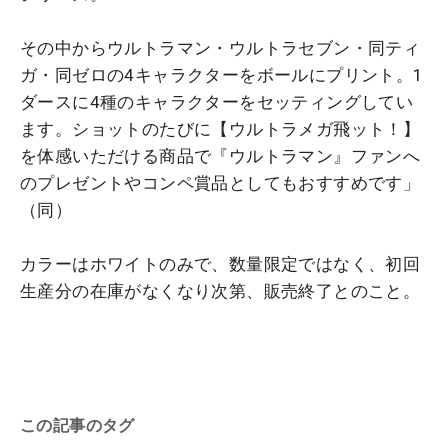
その中からウルトラマン・ウルトラセブン・同ティ
ガ・同ゼロの4キャラクターをボールにプリント。1
ダースに4種のキャラクターをセッティングしてい
ます。ショットのたびに【ウルトラメガ飛ット！】
を体感いただける商品で『ウルトラマン』ファンへ
のプレゼントやコンペ賞品としてもおすすめです」
（同）
カラーはホワイトのみで、数量限定ではなく、初回
生産分の在庫がなくなり次第、販売終了とのこと。
この記事のタグ