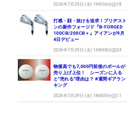
2026年7月29日 (水) 19時36分
18
打感・顔・抜けを追求！ブリヂスト
ンの新作フォージド『B-FORGED
100CB/200CB＋』アイアンが9月
4日デビュー
2026年7月29日 (水) 14時48分
24
物価高でも7,000円前後のボールが
売り上げ上位！ シーズンに入る
と“売れる”理由は？ #週間ギアラン
キング
2026年7月29日 (水) 18時00分
11