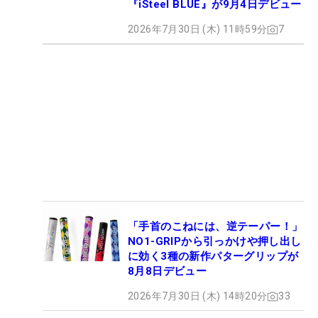
『iSteel BLUE』が9月4日デビュー
2026年7月30日 (木) 11時59分
7
「手首のこねには、逆テーパー！」
NO1-GRIPから引っかけや押し出し
に効く3種の新作パターグリップが
8月8日デビュー
2026年7月30日 (木) 14時20分
33