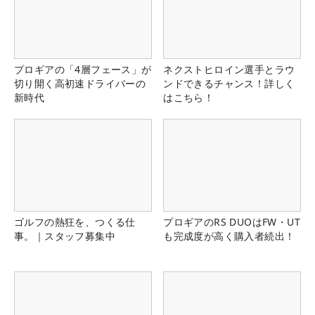
プロギアの「4層フェース」が
ネクストヒロイン選手とラウ
切り開く高初速ドライバーの
ンドできるチャンス！詳しく
新時代
はこちら！
ゴルフの熱狂を、つくる仕
プロギアのRS DUOはFW・UT
事。｜スタッフ募集中
も完成度が高く購入者続出！