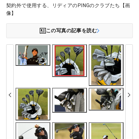
契約外で使用する、リディアのPINGのクラブたち【画
像】
この写真の記事を読む