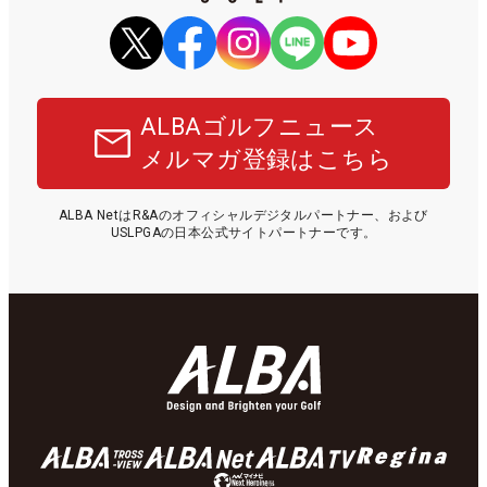
ALBAゴルフニュース
メルマガ登録はこちら
ALBA NetはR&Aのオフィシャルデジタルパートナー、および
USLPGAの日本公式サイトパートナーです。