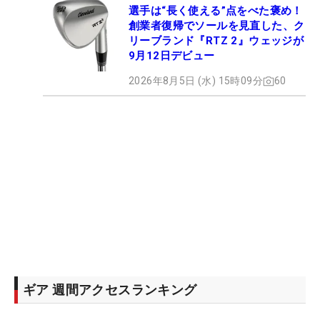
選手は“長く使える”点をべた褒め！
創業者復帰でソールを見直した、ク
リーブランド『RTZ 2』ウェッジが
9月12日デビュー
2026年8月5日 (水) 15時09分
60
ギア 週間アクセスランキング