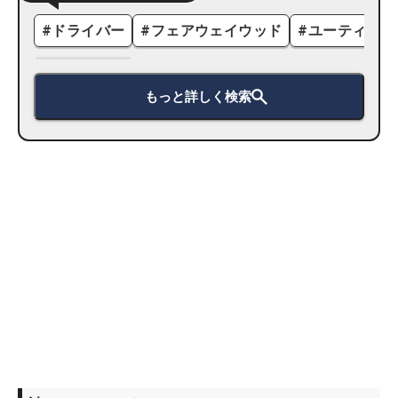
#
ドライバー
#
フェアウェイウッド
#
ユーティリテ
もっと詳しく検索