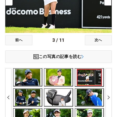
3
/
11
前へ
次へ
この写真の記事を読む