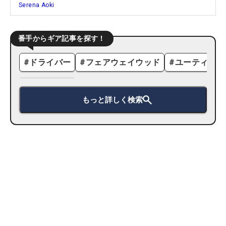
Serena Aoki
番手からギア記事を探す！
#
ドライバー
#
フェアウェイウッド
#
ユーティリテ
もっと詳しく検索