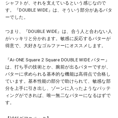
シャフトが、それを支えているという感じなので
す。『DOUBLE WIDE』は、そういう部分があるパタ
ーでした。
つまり、『DOUBLE WIDE』は、合う人と合わない人
がハッキリと分かれます。敏感に反応するパターが
得意で、大好きなゴルファーにオススメします。
『Ai-ONE Square 2 Square DOUBLE WIDE パター』
は、打ち手の技術とか、腕前が出るパターですが、
パターに求められる基本的な機能は高得点で合格し
ています。基本性能の部分で助けられて、敏感な部
分を上手に引き出し、ゾーンに入ったようなパッテ
ィングができれば、唯一無二なパターになるはずで
す。