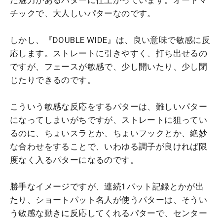
た魅力があるパターに仕上がっています。オートマ
チックで、大人しいパターなのです。
しかし、『DOUBLE WIDE』は、良い意味で敏感に反
応します。ストレートに引きやすく、打ち出せるの
ですが、フェースが敏感で、少し開いたり、少し閉
じたりできるのです。
こういう敏感な反応をするパターは、難しいパター
になってしまいがちですが、ストレートに狙ってい
るのに、ちょいスラとか、ちょいフックとか、絶妙
な合わせをすることで、いわゆる調子が良ければ限
度なく入るパターになるのです。
勝手なイメージですが、連続1パット記録とかが出
たり、ショートパット名人が使うパターは、そうい
う敏感な動きに反応してくれるパターで、センター