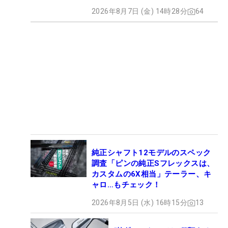
2026年8月7日 (金) 14時28分
64
純正シャフト12モデルのスペック
調査「ピンの純正Sフレックスは、
カスタムの6X相当」テーラー、キ
ャロ…もチェック！
2026年8月5日 (水) 16時15分
13