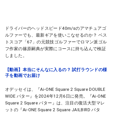
ドライバーのヘッドスピード40m/sのアマチュアゴ
ルファーでも、最新ギアを使いこなせるのか？ ベス
トスコア「67」の元競技ゴルファーでロマン派ゴル
フ作家の篠原嗣典が実際にコースに持ち込んで検証
しました。
【動画】本当にそんなに入るの？ 試打ラウンドの様
子を動画でお届け
オデッセイは、『Ai-ONE Square 2 Square DOUBLE
WIDE パター』を2024年12月6日に発売。『Ai-ONE
Square 2 Square パター』は、注目の復活大型マレ
ットの『Ai-ONE Square 2 Square JAILBIRD パタ