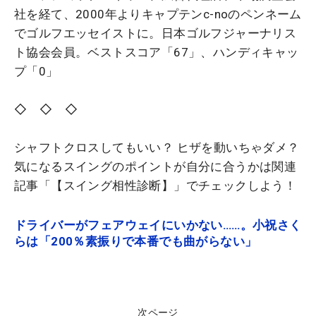
社を経て、2000年よりキャプテンc-noのペンネーム
でゴルフエッセイストに。日本ゴルフジャーナリス
ト協会会員。ベストスコア「67」、ハンディキャッ
プ「0」
◇ ◇ ◇
シャフトクロスしてもいい？ ヒザを動いちゃダメ？
気になるスイングのポイントが自分に合うかは関連
記事「【スイング相性診断】」でチェックしよう！
ドライバーがフェアウェイにいかない……。小祝さく
らは「200％素振りで本番でも曲がらない」
次ページ