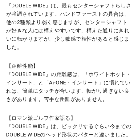
『DOUBLE WIDE』は、最もセンターシャフトらしさ
が強調されています。ハンドファーストの具合は、
他の2種類より弱く感じますが、センターシャフト
が好きな人には構えやすいです。構えた通りにきれ
いに転がりますが、少し敏感で相性があると感じま
した。
【距離性能】
『DOUBLE WIDE』の距離感は、「ホワイトホット・
インサート」と「Ai-ONE・インサート」に慣れてい
れば、簡単にタッチが合います。転がり過ぎない良
さがあります。苦手な距離がありません。
【ロマン派ゴルフ作家語る】
『DOUBLE WIDE』は、ビックリするぐらい今までの
DOUBLE WIDEのヘッド形状のパターと違いました。