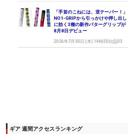
「手首のこねには、逆テーパー！」
NO1-GRIPから引っかけや押し出し
に効く3種の新作パターグリップが
8月8日デビュー
2026年7月30日 (木) 14時20分
33
ギア 週間アクセスランキング