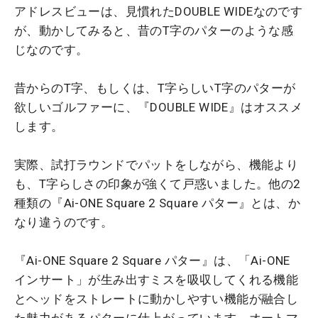
アドレスビューは、見慣れたDOUBLE WIDEなのです
が、動かしてみると、昔のT字のパターのような感
じなのです。
昔からのT字、もしくは、T字らしいT字のパターが
欲しいゴルファーに、『DOUBLE WIDE』はオススメ
します。
実際、試打ラウンドでパットをしながら、機能より
も、T字らしさの印象が強くて戸惑いました。他の2
種類の『Ai-ONE Square 2 Square パター』とは、か
なり違うのです。
『Ai-ONE Square 2 Square パター』は、「Ai-ONE
インサート」が生み出すミスを吸収してくれる機能
とヘッドをストレートに動かしやすい機能が融合し