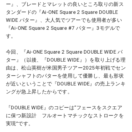
ー』、ブレードとマレットの良いところ取りの新ス
タンダードの『Ai-ONE Square 2 Square DOUBLE
WIDE パター』、大人気でツアーでも使用者が多い
『Ai-ONE Square 2 Square #7 パター』3モデルで
す。
今回、『Ai-ONE Square 2 Square DOUBLE WIDE パ
ター』（以後、『DOUBLE WIDE』）を取り上げる理
由は、松山英樹が米国男子ツアー2025年初戦でセン
ターシャフトのパターを使用して優勝し、最も形状
が近いということで『DOUBLE WIDE』の売上ランキ
ングが急上昇したからです。
『DOUBLE WIDE』のコピーは“フェースをスクエア
に保つ新設計 フルオートマチックなストロークを
実現”です。