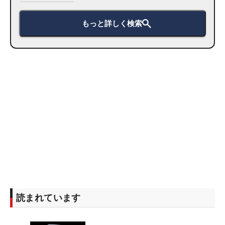
もっと詳しく検索
読まれています