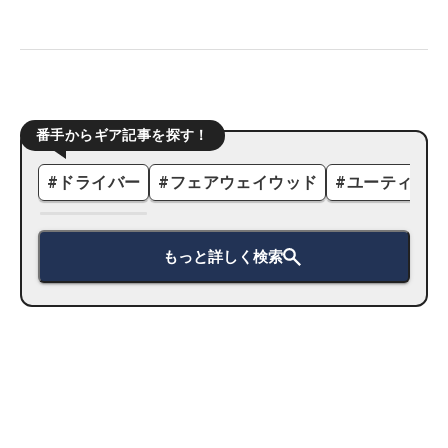
番手からギア記事を探す！
#
ドライバー
#
フェアウェイウッド
#
ユーティリテ
もっと詳しく検索