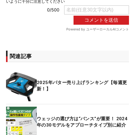
関連記事
2025年パター売り上げランキング【毎週更
新！】
ウェッジの選び方は“バンス”が重要！ 2024
年の30モデルをアプローチタイプ別に紹介