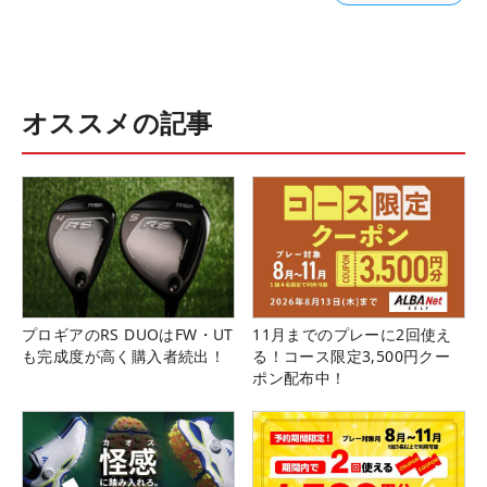
オススメの記事
プロギアのRS DUOはFW・UT
11月までのプレーに2回使え
も完成度が高く購入者続出！
る！コース限定3,500円クー
ポン配布中！