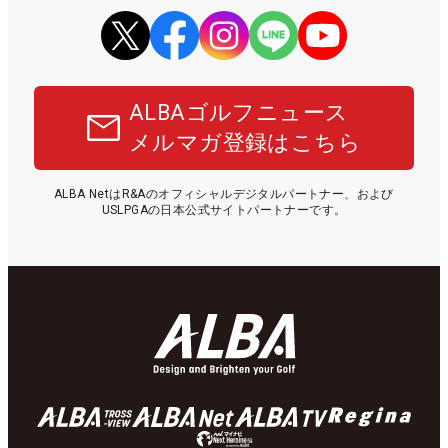
ALBAゴルフニュース
メルマガ登録はこちら
ALBA NetはR&Aのオフィシャルデジタルパートナー、および
USLPGAの日本公式サイトパートナーです。