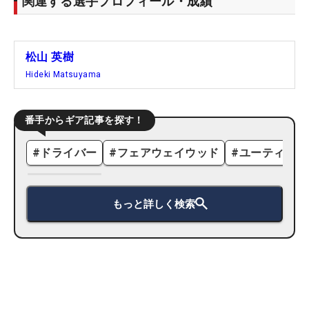
関連する選手プロフィール・成績
松山 英樹
Hideki Matsuyama
番手からギア記事を探す！
#
ドライバー
#
フェアウェイウッド
#
ユーティリテ
もっと詳しく検索