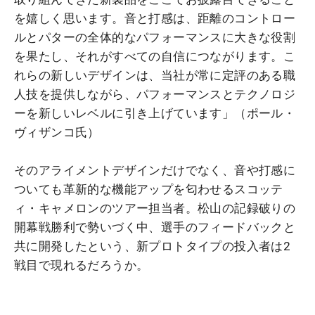
を嬉しく思います。音と打感は、距離のコントロー
ルとパターの全体的なパフォーマンスに大きな役割
を果たし、それがすべての自信につながります。こ
れらの新しいデザインは、当社が常に定評のある職
人技を提供しながら、パフォーマンスとテクノロジ
ーを新しいレベルに引き上げています」（ポール・
ヴィザンコ氏）
そのアライメントデザインだけでなく、音や打感に
ついても革新的な機能アップを匂わせるスコッテ
ィ・キャメロンのツアー担当者。松山の記録破りの
開幕戦勝利で勢いづく中、選手のフィードバックと
共に開発したという、新プロトタイプの投入者は2
戦目で現れるだろうか。