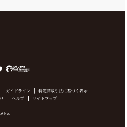
ガイドライン
特定商取引法に基づく表示
せ
ヘルプ
サイトマップ
 Net