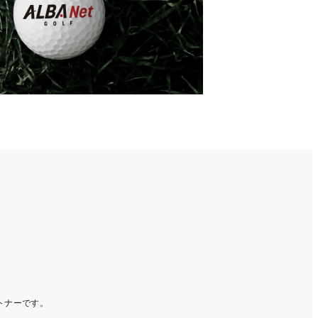
ートナーです。