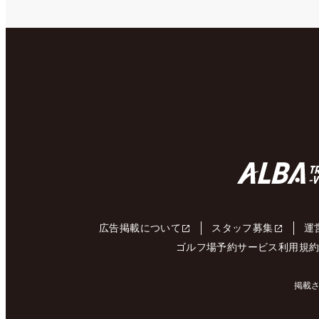
広告掲載について
スタッフ募集
運
ゴルフ場予約サービス利用規
掲載さ