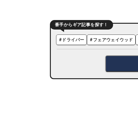
番手からギア記事を探す！
#
ドライバー
#
フェアウェイウッド