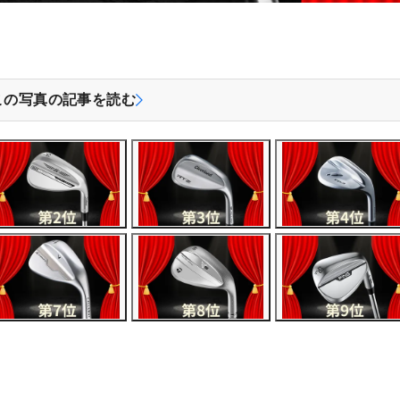
この写真の記事を読む