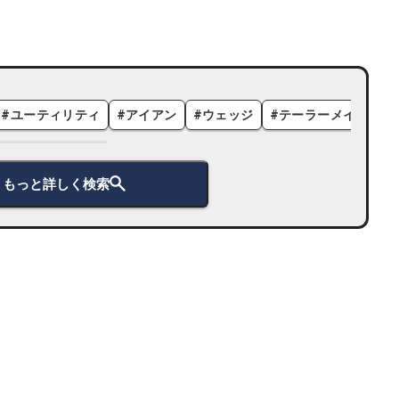
#
ユーティリティ
#
アイアン
#
ウェッジ
#
テーラーメイド
#
もっと詳しく検索