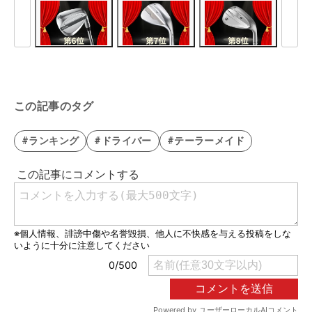
この記事のタグ
#ランキング
#ドライバー
#テーラーメイド