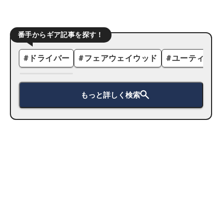
番手からギア記事を探す！
#
ドライバー
#
フェアウェイウッド
#
ユーティリテ
もっと詳しく検索