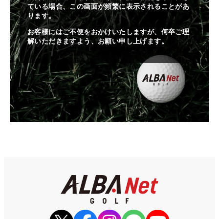
ている場合、この画面が頻繁に表示されることがあ
ります。
お客様にはご不便をおかけいたしますが、何卒ご理
解いただきますよう、お願い申し上げます。