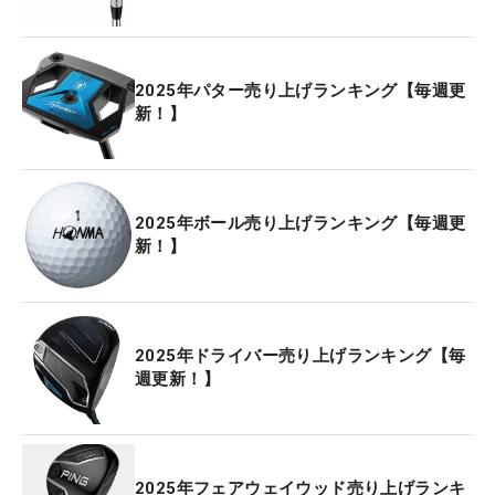
2025年パター売り上げランキング【毎週更
新！】
2025年ボール売り上げランキング【毎週更
新！】
2025年ドライバー売り上げランキング【毎
週更新！】
2025年フェアウェイウッド売り上げランキ