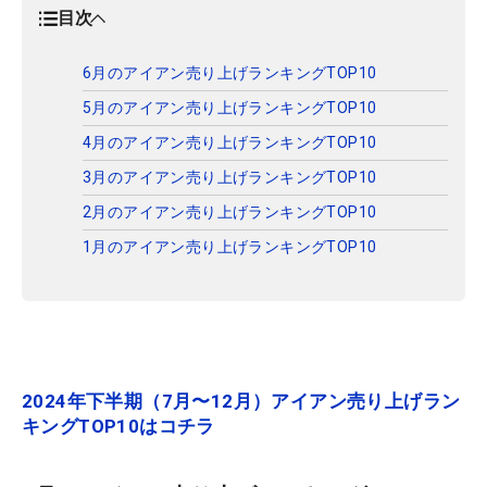
目次
6月のアイアン売り上げランキングTOP10
5月のアイアン売り上げランキングTOP10
4月のアイアン売り上げランキングTOP10
3月のアイアン売り上げランキングTOP10
2月のアイアン売り上げランキングTOP10
1月のアイアン売り上げランキングTOP10
2024年下半期（7月〜12月）アイアン売り上げラン
キングTOP10はコチラ