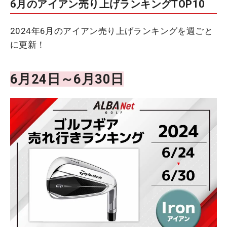
6月のアイアン売り上げランキングTOP10
2024年6月のアイアン売り上げランキングを週ごと
に更新！
6月24日～6月30日