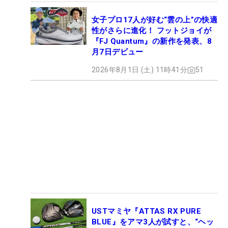
女子プロ17人が好む“雲の上”の快適
性がさらに進化！ フットジョイが
『FJ Quantum』の新作を発表、8
月7日デビュー
2026年8月1日 (土) 11時41分
51
USTマミヤ『ATTAS RX PURE
BLUE』をアマ3人が試すと、“ヘッ