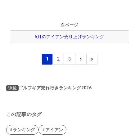
次ページ
5月のアイアン売り上げランキング
1
2
3
ゴルフギア売れ行きランキング2026
連載
この記事のタグ
#ランキング
#アイアン