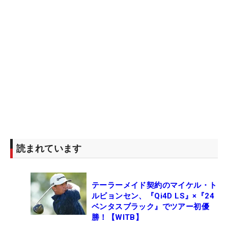
読まれています
テーラーメイド契約のマイケル・ト
ルビョンセン、『Qi4D LS』×『24
ベンタスブラック』でツアー初優
勝！【WITB】