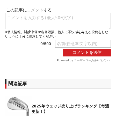
関連記事
2025年ウェッジ売り上げランキング【毎週
更新！】