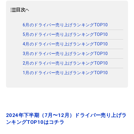
目次
6月のドライバー売り上げランキングTOP10
5月のドライバー売り上げランキングTOP10
4月のドライバー売り上げランキングTOP10
3月のドライバー売り上げランキングTOP10
2月のドライバー売り上げランキングTOP10
1月のドライバー売り上げランキングTOP10
2024年下半期（7月〜12月）ドライバー売り上げラ
ンキングTOP10はコチラ