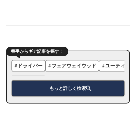
番手からギア記事を探す！
#
ドライバー
#
フェアウェイウッド
#
ユーティリテ
もっと詳しく検索