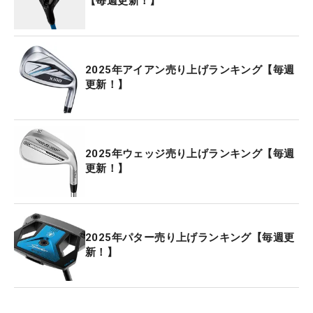
【毎週更新！】
2025年アイアン売り上げランキング【毎週
更新！】
2025年ウェッジ売り上げランキング【毎週
更新！】
2025年パター売り上げランキング【毎週更
新！】