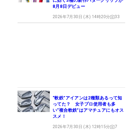
に効く3種の新作パターグリップが
8月8日デビュー
2026年7月30日 (木) 14時20分
33
“軟鉄”アイアンは2種類あるって知
ってた？ 女子プロ使用者も多
い“複合軟鉄”はアマチュアにもオス
スメ！
2026年7月30日 (木) 12時15分
7