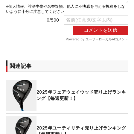
関連記事
2025年フェアウェイウッド売り上げランキ
ング【毎週更新！】
2025年ユーティリティ売り上げランキング