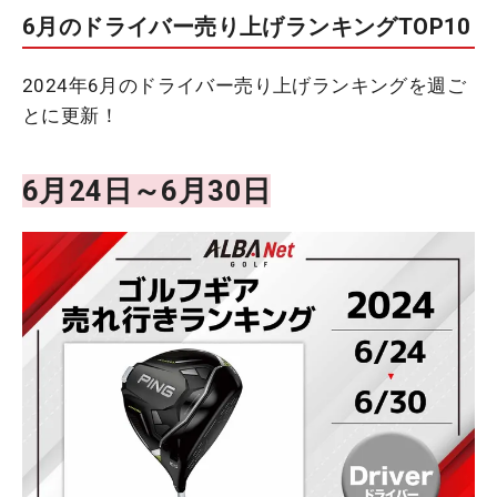
6月のドライバー売り上げランキングTOP10
2024年6月のドライバー売り上げランキングを週ご
とに更新！
6月24日～6月30日