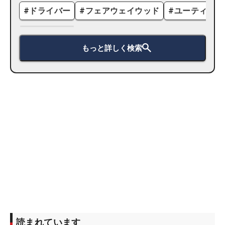
#
ドライバー
#
フェアウェイウッド
#
ユーティリテ
もっと詳しく検索
読まれています