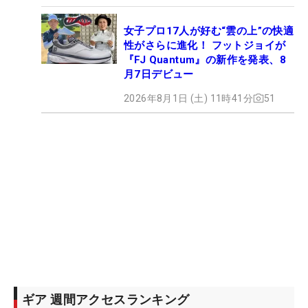
女子プロ17人が好む“雲の上”の快適
性がさらに進化！ フットジョイが
『FJ Quantum』の新作を発表、8
月7日デビュー
2026年8月1日 (土) 11時41分
51
ギア 週間アクセスランキング