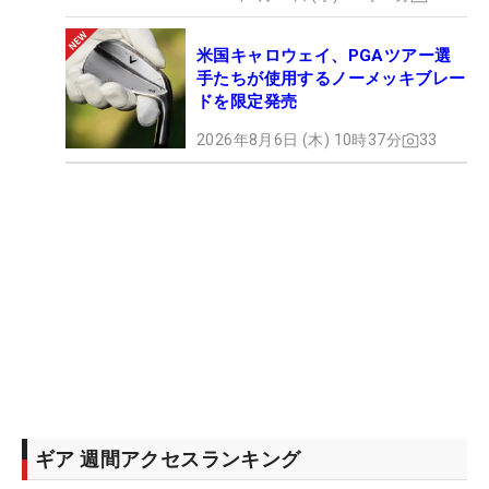
米国キャロウェイ、PGAツアー選
手たちが使用するノーメッキブレー
ドを限定発売
2026年8月6日 (木) 10時37分
33
ギア 週間アクセスランキング