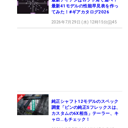
最新アイアンはロフト角で選べ！
最新41モデルの性能早見表を作っ
てみた！#ギアカタログ2026
2026年7月29日 (水) 12時15分
45
純正シャフト12モデルのスペック
調査「ピンの純正Sフレックスは、
カスタムの6X相当」テーラー、キ
ャロ…もチェック！