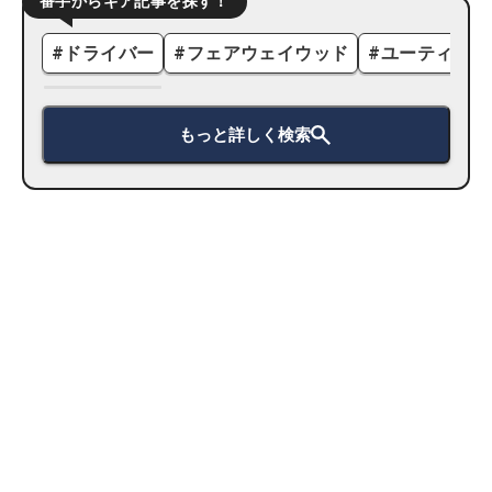
番手からギア記事を探す！
#
ドライバー
#
フェアウェイウッド
#
ユーティリテ
もっと詳しく検索