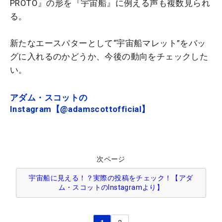
PROTO』の形を『宇宙船』に例える声も複数見られ
る。
新たなエースパターとして“宇宙船マレット”をバッ
グに入れるのかどうか、今後の動向をチェックした
い。
アダム・スコットの
Instagram【@adamscottofficial】
次ページ
宇宙船に見える！？実際の投稿をチェック！【アダ
ム・スコットのInstagramより】