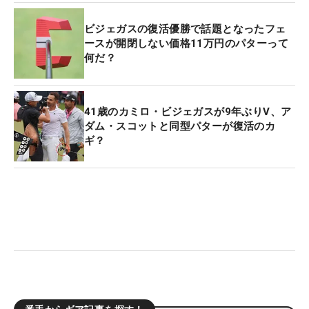
ビジェガスの復活優勝で話題となったフェ
ースが開閉しない価格11万円のパターって
何だ？
41歳のカミロ・ビジェガスが9年ぶりV、ア
ダム・スコットと同型パターが復活のカ
ギ？