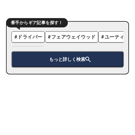
番手からギア記事を探す！
#
ドライバー
#
フェアウェイウッド
#
ユーティリテ
もっと詳しく検索