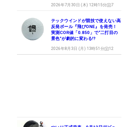
2026年7月30日 (木) 12時15分
7
テックウインドが競技で使えない高
反発ボール『飛びONE』を発売！
実測COR値「0.850」で“二打目の
景色”が劇的に変わる!?
2026年8月3日 (月) 13時51分
12