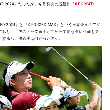
TAR 2024』だったが、今月発売の最新作
『X FORGED
D 2024』と『X FORGED MAX』という日本企画のアジ
ており、世界のトップ選手がこぞって使う高い評価を受
行する形。決め手は何だったのか。