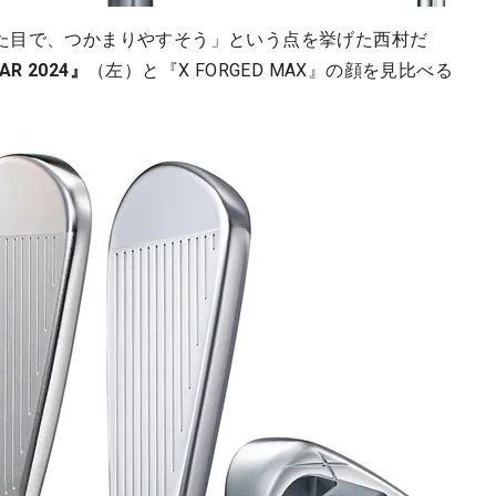
た目で、つかまりやすそう」という点を挙げた西村だ
AR 2024』
（左）と『X FORGED MAX』の顔を見比べる