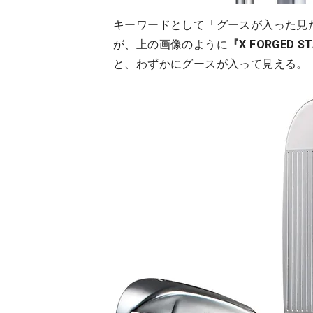
キーワードとして「グースが入った見
が、上の画像のように
『X FORGED ST
と、わずかにグースが入って見える。