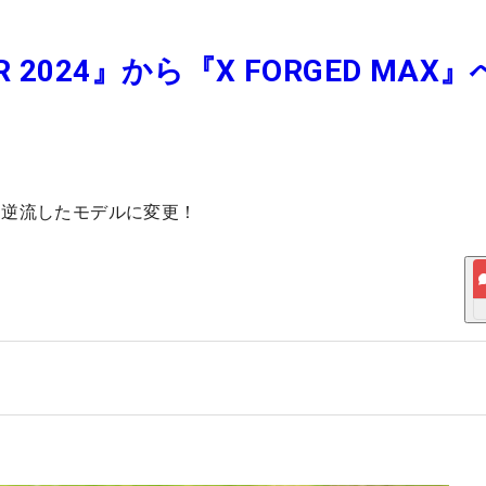
R 2024』から『X FORGED MAX
、逆流したモデルに変更！