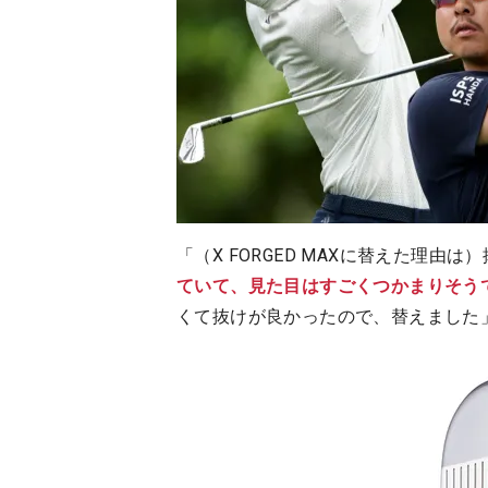
「（X FORGED MAXに替えた理
ていて、見た目はすごくつかまりそう
くて抜けが良かったので、替えました