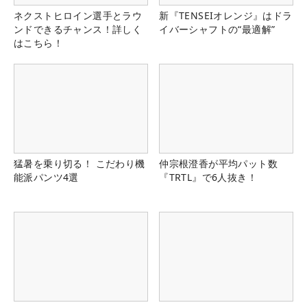
ネクストヒロイン選手とラウ
新『TENSEIオレンジ』はドラ
ンドできるチャンス！詳しく
イバーシャフトの“最適解”
はこちら！
猛暑を乗り切る！ こだわり機
仲宗根澄香が平均パット数
能派パンツ4選
『TRTL』で6人抜き！