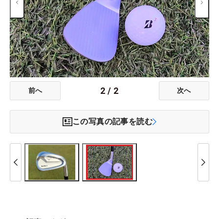
2
/
2
前へ
次へ
この写真の記事を読む