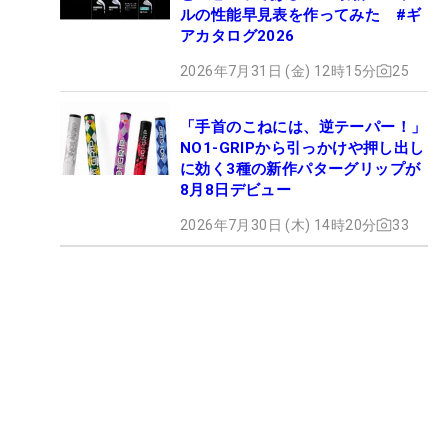
ルの性能早見表を作ってみた #ギ
アカタログ2026
2026年7月31日 (金) 12時15分
25
「手首のこねには、逆テーパー！」
NO1-GRIPから引っかけや押し出し
に効く3種の新作パターグリップが
8月8日デビュー
2026年7月30日 (木) 14時20分
33