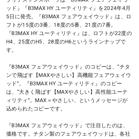
ッド』『B3MAX HY ユーティリティ』を2024年4月
5日に発売。『B3MAX フェアウェイウッド』は、ロ
フトが15度の3番、18度の5番、21度の7番。
『B3MAX HY ユーティリティ』は、ロフトが22度の
H4、25度のH5、28度のH6というラインナップで
す。
『B3MAX フェアウェイウッド』のコピーは、“チタ
ンで飛ばす【MAXやさしい】高機能フェアウェイウ
ッド”。『B3MAX HY ユーティリティ』のコピー
は、“大きく飛ばす【MAXやさしい】高性能ユーテ
ィリティ”。MAX＝やさしい、というメッセージが
込められたコピーです。
『B3MAX フェアウェイウッド』で注目したのは、
価格です。チタン製のフェアウェイウッドは、各社