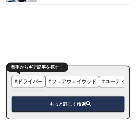
番手からギア記事を探す！
#
ドライバー
#
フェアウェイウッド
#
ユーティリテ
もっと詳しく検索