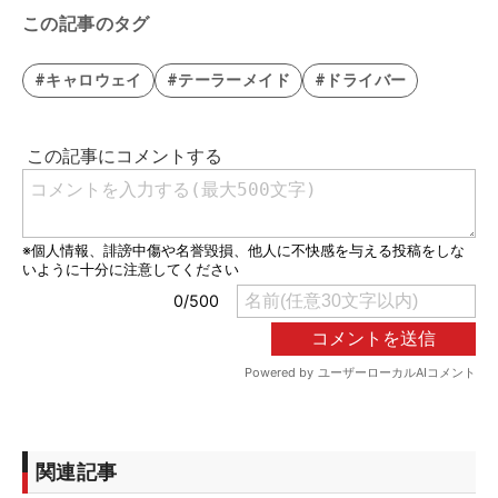
この記事のタグ
#キャロウェイ
#テーラーメイド
#ドライバー
関連記事