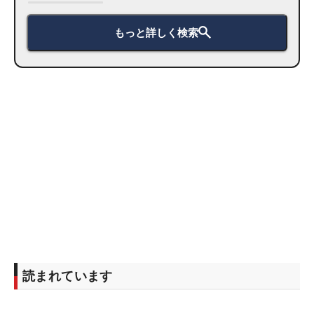
もっと詳しく検索
読まれています