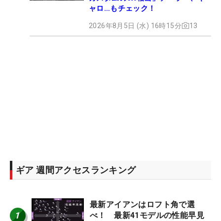
ャロ…もチェック！
2026年8月5日 (水) 16時15分
13
ギア 週間アクセスランキング
最新アイアンはロフト角で選
1
べ！ 最新41モデルの性能早見