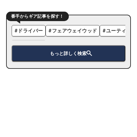
番手からギア記事を探す！
#
ドライバー
#
フェアウェイウッド
#
ユーティリテ
もっと詳しく検索