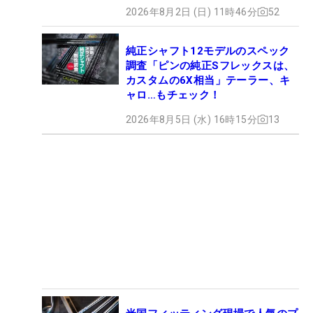
2026年8月2日 (日) 11時46分
52
純正シャフト12モデルのスペック
調査「ピンの純正Sフレックスは、
カスタムの6X相当」テーラー、キ
ャロ…もチェック！
2026年8月5日 (水) 16時15分
13