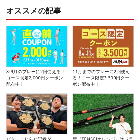
オススメの記事
8-9月のプレーに2回使える！
11月までのプレーに2回使え
コース限定2,000円クーポン
る！コース限定3,500円クー
配布中！
ポン配布中！
パターこじらせ記者が
新『TENSEIオレンジ』はドラ