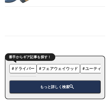
番手からギア記事を探す！
#
ドライバー
#
フェアウェイウッド
#
ユーティリテ
もっと詳しく検索