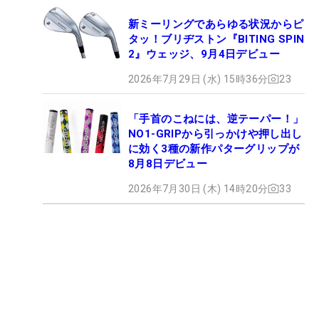
新ミーリングであらゆる状況からピ
タッ！ブリヂストン『BITING SPIN
2』ウェッジ、9月4日デビュー
2026年7月29日 (水) 15時36分
23
「手首のこねには、逆テーパー！」
NO1-GRIPから引っかけや押し出し
に効く3種の新作パターグリップが
8月8日デビュー
2026年7月30日 (木) 14時20分
33