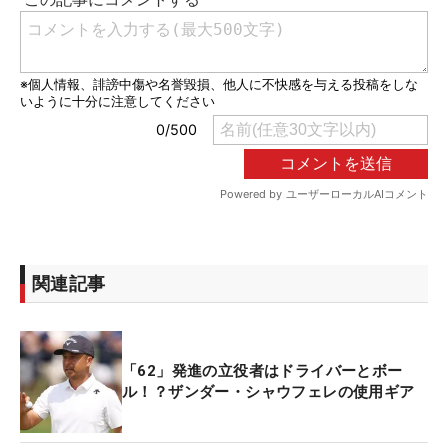
関連記事
「62」発進の立役者はドライバーとボー
ル！？ザンダー・シャウフェレの使用ギア