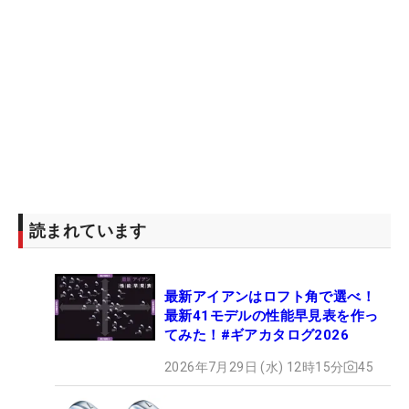
読まれています
最新アイアンはロフト角で選べ！
最新41モデルの性能早見表を作っ
てみた！#ギアカタログ2026
2026年7月29日 (水) 12時15分
45