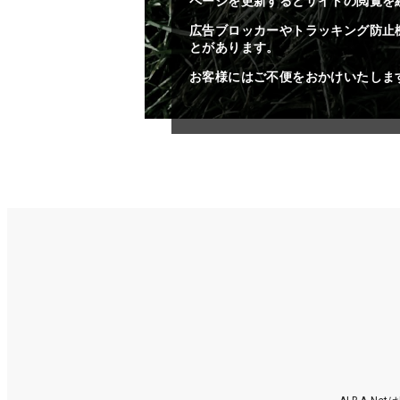
ページを更新するとサイトの閲覧を
広告ブロッカーやトラッキング防止
とがあります。
お客様にはご不便をおかけいたしま