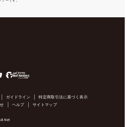
ートナーです。
ガイドライン
特定商取引法に基づく表示
せ
ヘルプ
サイトマップ
 Net