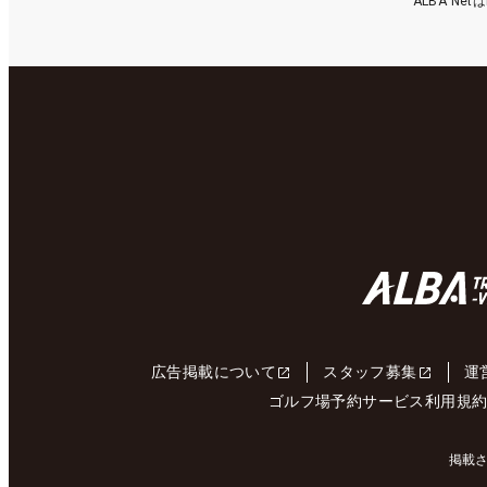
ALBA N
広告掲載について
スタッフ募集
運
ゴルフ場予約サービス利用規
掲載さ