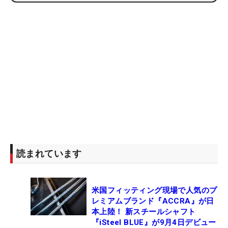
読まれています
米国フィッティング現場で人気のプ
レミアムブランド『ACCRA』が日
本上陸！ 新スチールシャフト
『iSteel BLUE』が9月4日デビュー