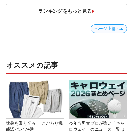
ランキングをもっと見る
ページ上部へ
オススメの記事
猛暑を乗り切る！ こだわり機
今年も男女プロが強い「キャ
能派パンツ4選
ロウェイ」のニュース一覧は