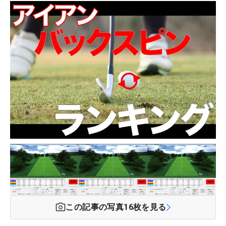
この記事の写真
16
枚を見る