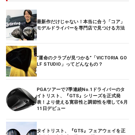
最新作だけじゃない！本当に合う「コア」
モデルドライバーを専門店で見つける方法
“運命のクラブが見つかる”「VICTORIA GO
LF STUDIO」ってどんなもの？
PGAツアーで7季連続No.1ドライバーのタ
イトリスト、『GTS』シリーズを正式発
表！より使える寛容性と調節性を増して6月
11日デビュー
タイトリスト、『GTS』フェアウェイを正