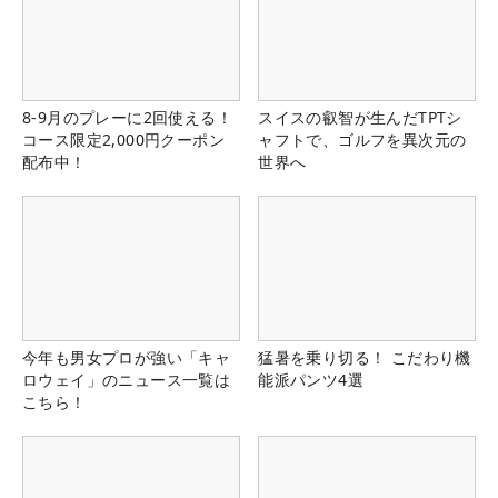
8-9月のプレーに2回使える！
スイスの叡智が生んだTPTシ
コース限定2,000円クーポン
ャフトで、ゴルフを異次元の
配布中！
世界へ
今年も男女プロが強い「キャ
猛暑を乗り切る！ こだわり機
ロウェイ」のニュース一覧は
能派パンツ4選
こちら！