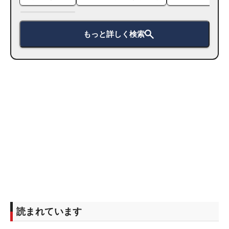
もっと詳しく検索
読まれています