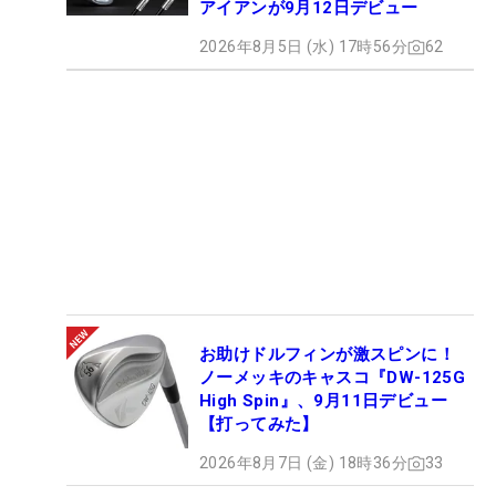
アイアンが9月12日デビュー
2026年8月5日 (水) 17時56分
62
お助けドルフィンが激スピンに！
ノーメッキのキャスコ『DW-125G
High Spin』、9月11日デビュー
【打ってみた】
2026年8月7日 (金) 18時36分
33