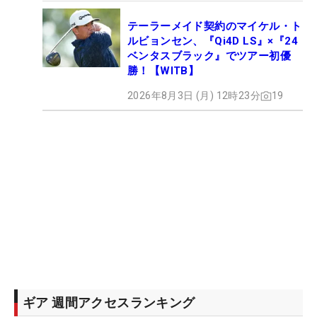
テーラーメイド契約のマイケル・ト
ルビョンセン、『Qi4D LS』×『24
ベンタスブラック』でツアー初優
勝！【WITB】
2026年8月3日 (月) 12時23分
19
ギア 週間アクセスランキング