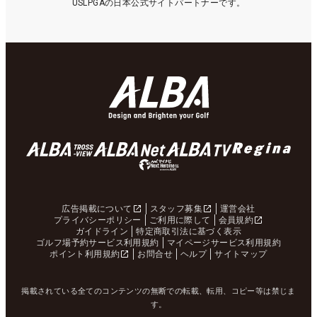
USLPGAの日本公式サイトパートナーです。
広告掲載について
スタッフ募集
運営会社
プライバシーポリシー
ご利用に際して
会員規約
ガイドライン
特定商取引法に基づく表示
ゴルフ場予約サービス利用規約
マイページサービス利用規約
ポイント利用規約
お問合せ
ヘルプ
サイトマップ
掲載されている全てのコンテンツの無断での転載、転用、コピー等は禁じま
す。