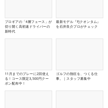
プロギアの「4層フェース」が
最新モデル『FJクオンタム』
切り開く高初速ドライバーの
を石井良介プロがチェック
新時代
11月までのプレーに2回使え
ゴルフの熱狂を、つくる仕
る！コース限定3,500円クー
事。｜スタッフ募集中
ポン配布中！