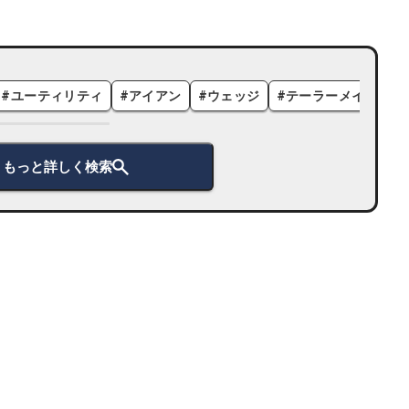
#
ユーティリティ
#
アイアン
#
ウェッジ
#
テーラーメイド
#
もっと詳しく検索