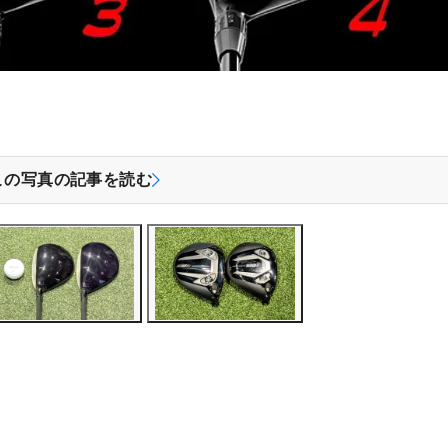
この写真の記事を読む