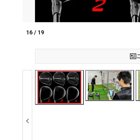
16
/
19