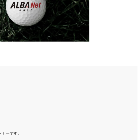
ートナーです。