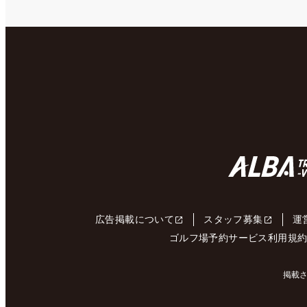
広告掲載について
スタッフ募集
運
ゴルフ場予約サービス利用規
掲載さ