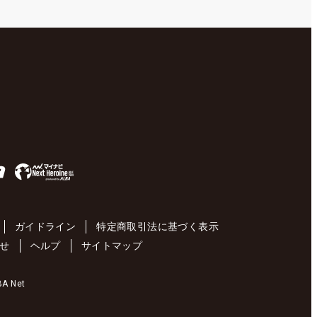
ガイドライン
特定商取引法に基づく表示
せ
ヘルプ
サイトマップ
 Net