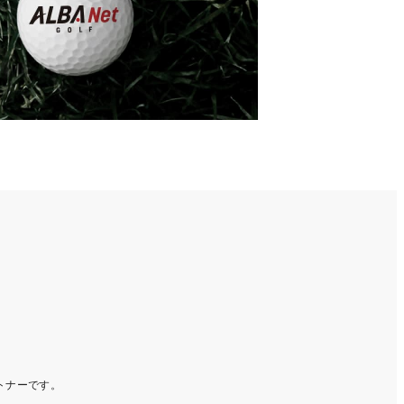
ートナーです。