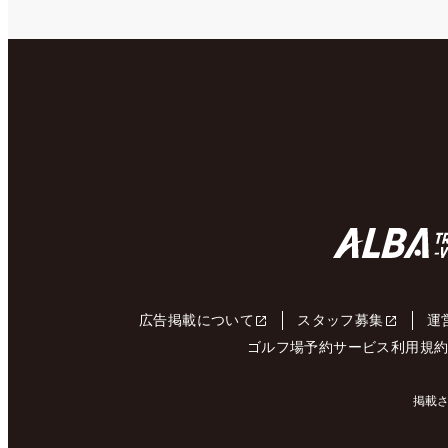
広告掲載について
スタッフ募集
運
ゴルフ場予約サービス利用規
掲載さ