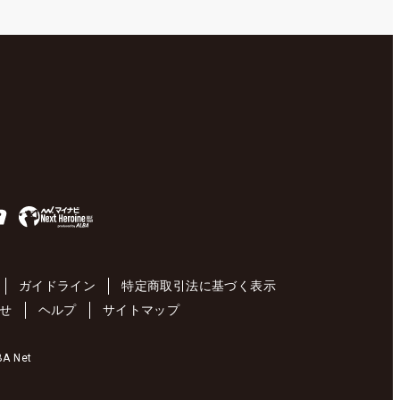
ガイドライン
特定商取引法に基づく表示
せ
ヘルプ
サイトマップ
 Net