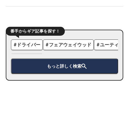
番手からギア記事を探す！
#
ドライバー
#
フェアウェイウッド
#
ユーティリテ
もっと詳しく検索