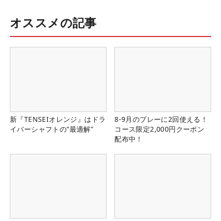
オススメの記事
新『TENSEIオレンジ』はドラ
8-9月のプレーに2回使える！
イバーシャフトの“最適解”
コース限定2,000円クーポン
配布中！