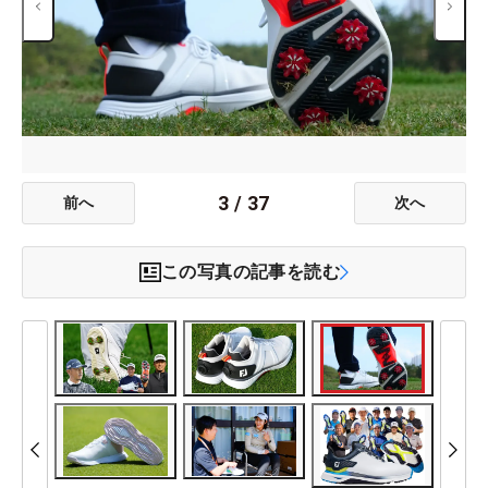
3
/
37
前へ
次へ
この写真の記事を読む