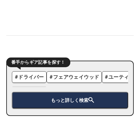
番手からギア記事を探す！
#
ドライバー
#
フェアウェイウッド
#
ユーティリテ
もっと詳しく検索