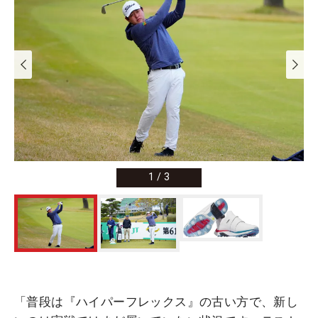
1
/
3
「普段は『ハイパーフレックス』の古い方で、新し