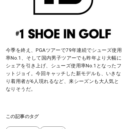
今季を終え、PGAツアーで79年連続でシューズ使用
率No.1、そして国内男子ツアーでも昨年より大幅に
シェアを引き上げ、シューズ使用率No.1となったフ
ットジョイ。今回キャッチした新モデルも、いきな
り着用者が6人現れるなど、来シーズンも大人気と
なりそうだ。
この記事のタグ