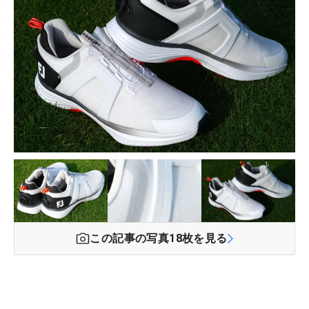
この記事の写真
18
枚を見る