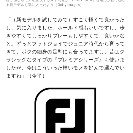
る新モデルも気に入ったよう（GettyImages）
「（新モデルを試してみて）すごく軽くて良かった
し、気に入りました。ホールド感もいいですし、歩
きやすくてしっかりプレーもしやすくて、良いかな
と。ずっとフットジョイでジュニア時代から育って
きて、ボクの細身の足型にも合ってますし、昔はク
ラシックなタイプの『プレミアシリーズ』も使いま
したが、今はこういった軽いモノを好んで選んでい
ますね」（今平）