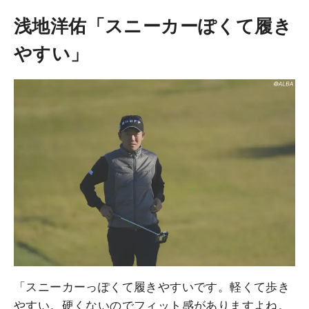
浅地洋佑「スニーカーぽくて履き
やすい」
「スニーカーっぽくて履きやすいです。軽くて歩き
やすい。硬くないのでフィット感がありますよね。