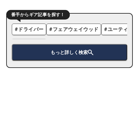
番手からギア記事を探す！
#
ドライバー
#
フェアウェイウッド
#
ユーティリテ
もっと詳しく検索