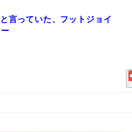
」と言っていた、フットジョイ
ュー