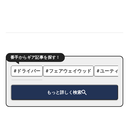
番手からギア記事を探す！
#
ドライバー
#
フェアウェイウッド
#
ユーティリテ
もっと詳しく検索