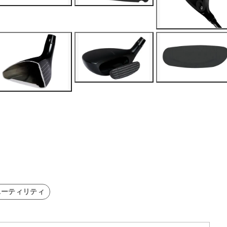
ユーティリティ