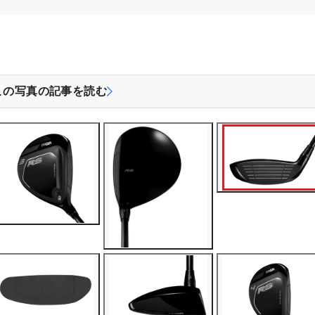
この写真の記事を読む