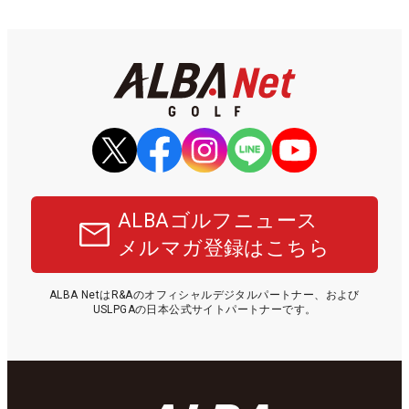
ALBAゴルフニュース
メルマガ登録はこちら
ALBA NetはR&Aのオフィシャルデジタルパートナー、および
USLPGAの日本公式サイトパートナーです。