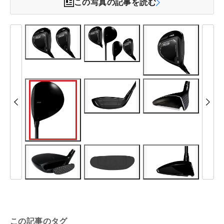
この写真の記事を読む
この記事のタグ