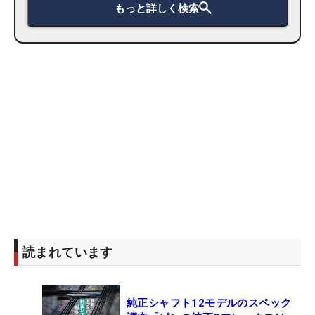
もっと詳しく検索
読まれています
純正シャフト12モデルのスペック