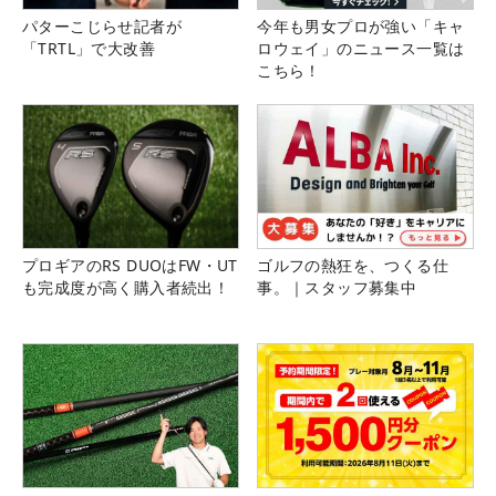
パターこじらせ記者が
今年も男女プロが強い「キャ
「TRTL」で大改善
ロウェイ」のニュース一覧は
こちら！
プロギアのRS DUOはFW・UT
ゴルフの熱狂を、つくる仕
も完成度が高く購入者続出！
事。｜スタッフ募集中