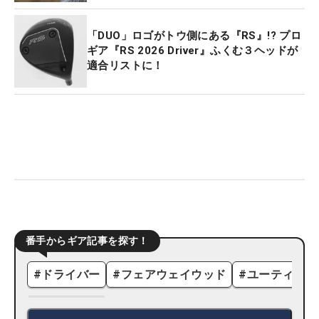
「DUO」ロゴがトウ側にある『RS』!? プロ
ギア『RS 2026 Driver』ふくむ３ヘッドが
適合リストに！
番手からギア記事を探す！
#
ドライバー
#
フェアウェイウッド
#
ユーティリテ