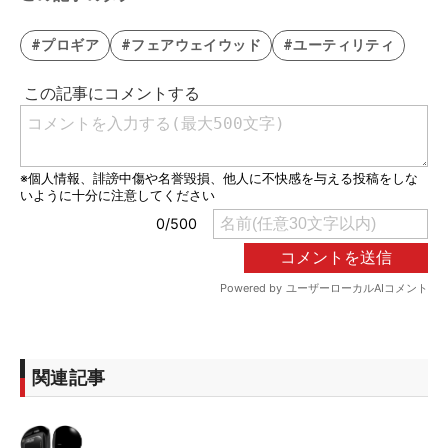
#プロギア
#フェアウェイウッド
#ユーティリティ
関連記事