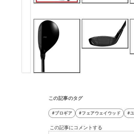
この記事のタグ
#プロギア
#フェアウェイウッド
#