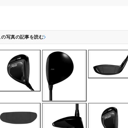
この写真の記事を読む