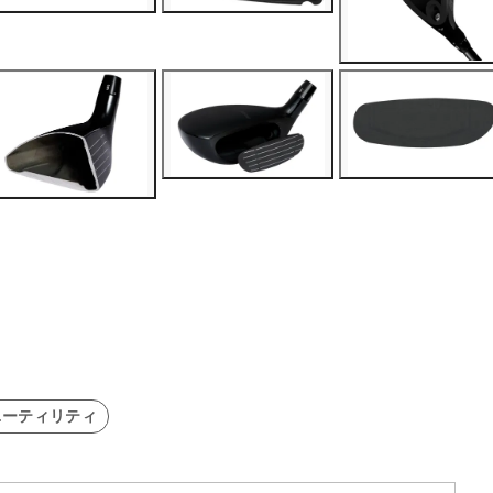
ユーティリティ