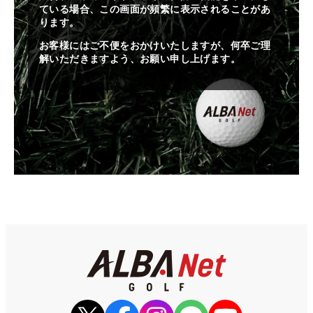
ている場合、この画面が頻繁に表示されることがあ
ります。
お客様にはご不便をおかけいたしますが、何卒ご理
解いただきますよう、お願い申し上げます。