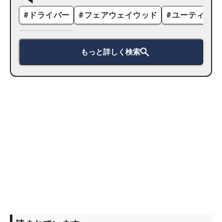
#
ドライバー
#
フェアウェイウッド
#
ユーティリテ
もっと詳しく検索