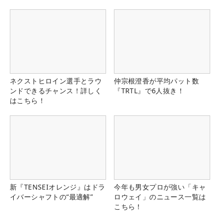
ネクストヒロイン選手とラウ
仲宗根澄香が平均パット数
ンドできるチャンス！詳しく
『TRTL』で6人抜き！
はこちら！
新『TENSEIオレンジ』はドラ
今年も男女プロが強い「キャ
イバーシャフトの“最適解”
ロウェイ」のニュース一覧は
こちら！