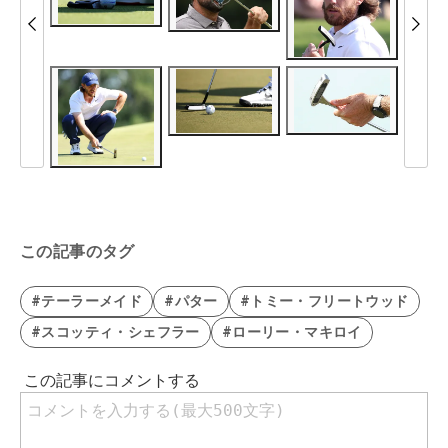
この記事のタグ
#テーラーメイド
#パター
#トミー・フリートウッド
#スコッティ・シェフラー
#ローリー・マキロイ