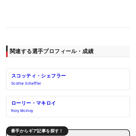
関連する選手プロフィール・成績
スコッティ・シェフラー
Scottie Scheffler
ローリー・マキロイ
Rory Mcilroy
番手からギア記事を探す！