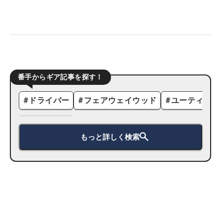
番手からギア記事を探す！
#
ドライバー
#
フェアウェイウッド
#
ユーティリテ
もっと詳しく検索