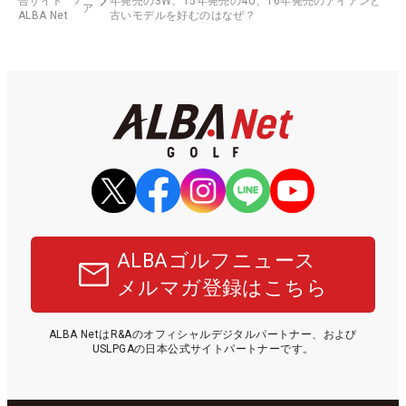
合サイト
年発売の3W、15年発売の4U、16年発売のアイアンと
ア
ALBA Net
古いモデルを好むのはなぜ？
ALBAゴルフニュース
メルマガ登録はこちら
ALBA NetはR&Aのオフィシャルデジタルパートナー、および
USLPGAの日本公式サイトパートナーです。