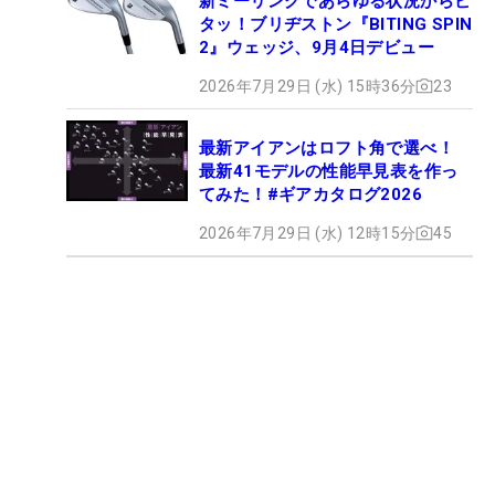
新ミーリングであらゆる状況からピ
タッ！ブリヂストン『BITING SPIN
2』ウェッジ、9月4日デビュー
2026年7月29日 (水) 15時36分
23
最新アイアンはロフト角で選べ！
最新41モデルの性能早見表を作っ
てみた！#ギアカタログ2026
2026年7月29日 (水) 12時15分
45