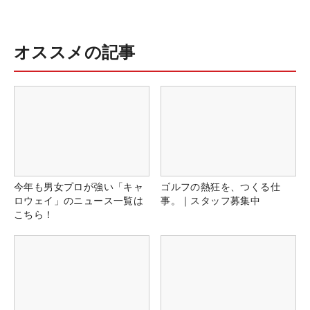
オススメの記事
今年も男女プロが強い「キャ
ゴルフの熱狂を、つくる仕
ロウェイ」のニュース一覧は
事。｜スタッフ募集中
こちら！