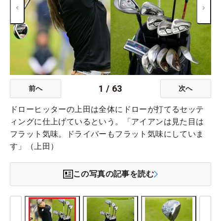
1
/
63
前へ
次へ
ドローヒッターの上田は全体にドローが打てるセッテ
ィングに仕上げているという。「アイアンは見た目は
フラット気味。ドライバーもフラット気味にしていま
す」（上田）
この写真の記事を読む