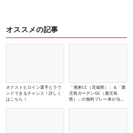
オススメの記事
ネクストヒロイン選手とラウ
「潮来CC（茨城県）」＆「鹿
ンドできるチャンス！詳しく
児島ガーデンGC（鹿児島
はこちら！
県）」の無料プレー券が当た
る！！