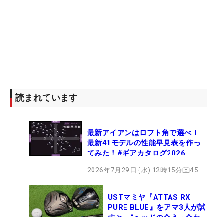
読まれています
最新アイアンはロフト角で選べ！
最新41モデルの性能早見表を作っ
てみた！#ギアカタログ2026
2026年7月29日 (水) 12時15分
45
USTマミヤ『ATTAS RX
PURE BLUE』をアマ3人が試