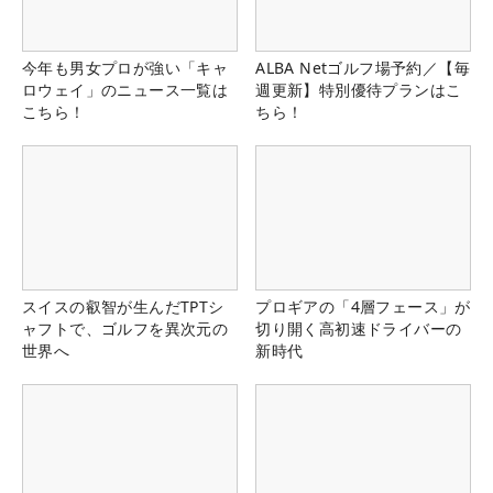
今年も男女プロが強い「キャ
ALBA Netゴルフ場予約／【毎
ロウェイ」のニュース一覧は
週更新】特別優待プランはこ
こちら！
ちら！
スイスの叡智が生んだTPTシ
プロギアの「4層フェース」が
ャフトで、ゴルフを異次元の
切り開く高初速ドライバーの
世界へ
新時代