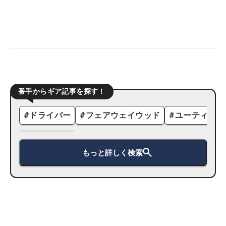
番手からギア記事を探す！
#
ドライバー
#
フェアウェイウッド
#
ユーティリテ
もっと詳しく検索