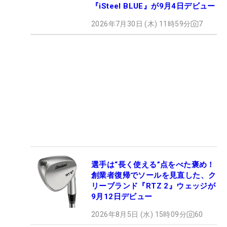
『iSteel BLUE』が9月4日デビュー
2026年7月30日 (木) 11時59分
7
選手は“長く使える”点をべた褒め！
創業者復帰でソールを見直した、ク
リーブランド『RTZ 2』ウェッジが
9月12日デビュー
2026年8月5日 (水) 15時09分
60