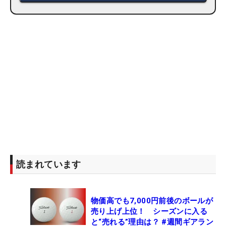
読まれています
物価高でも7,000円前後のボールが
売り上げ上位！ シーズンに入る
と“売れる”理由は？ #週間ギアラン