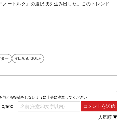
『ノートルク』の選択肢を生み出した。このトレンド
パター
#L.A.B. GOLF