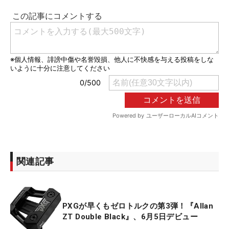
関連記事
PXGが早くもゼロトルクの第3弾！『Allan
ZT Double Black』、6月5日デビュー