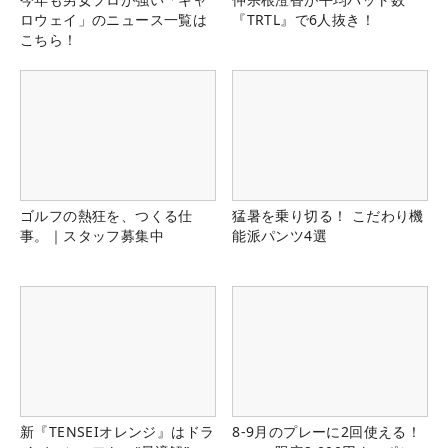
ロウェイ」のニュース一覧は
『TRTL』で6人抜き！
こちら！
ゴルフの熱狂を、つくる仕
猛暑を乗り切る！ こだわり機
事。｜スタッフ募集中
能派パンツ4選
新『TENSEIオレンジ』はドラ
8-9月のプレーに2回使える！