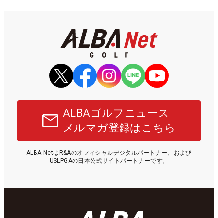
ALBAゴルフニュース
メルマガ登録はこちら
ALBA NetはR&Aのオフィシャルデジタルパートナー、および
USLPGAの日本公式サイトパートナーです。