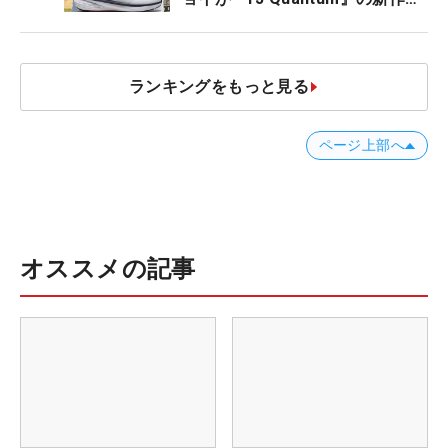
発表、8月7日デビュー
ランキングをもっと見る
ページ上部へ
オススメの記事