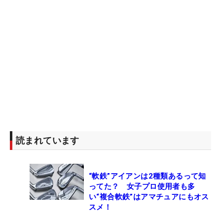
読まれています
“軟鉄”アイアンは2種類あるって知
ってた？ 女子プロ使用者も多
い“複合軟鉄”はアマチュアにもオス
スメ！