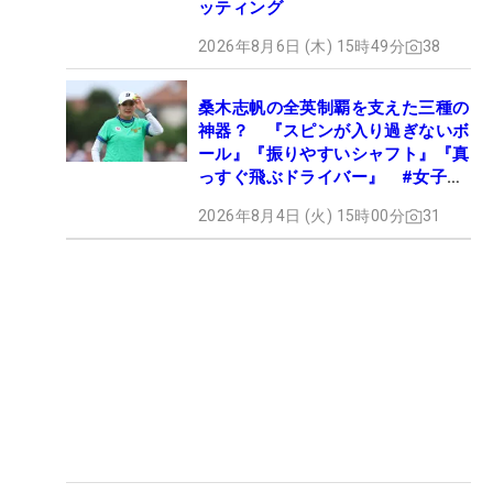
ッティング
2026年8月6日 (木) 15時49分
38
桑木志帆の全英制覇を支えた三種の
神器？ 『スピンが入り過ぎないボ
ール』『振りやすいシャフト』『真
っすぐ飛ぶドライバー』 #女子プ
ロセッティング
2026年8月4日 (火) 15時00分
31