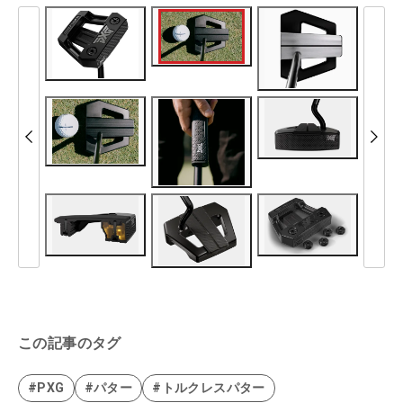
この記事のタグ
#PXG
#パター
#トルクレスパター