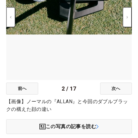
2
/
17
前へ
次へ
【画像】ノーマルの『ALLAN』と今回のダブルブラッ
クの構えた顔の違い
この写真の記事を読む