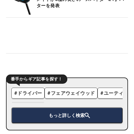
ターを発表
番手からギア記事を探す！
#
ドライバー
#
フェアウェイウッド
#
ユーティリテ
もっと詳しく検索