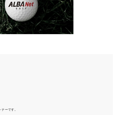
ートナーです。