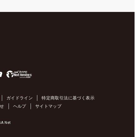
ガイドライン
特定商取引法に基づく表示
せ
ヘルプ
サイトマップ
 Net