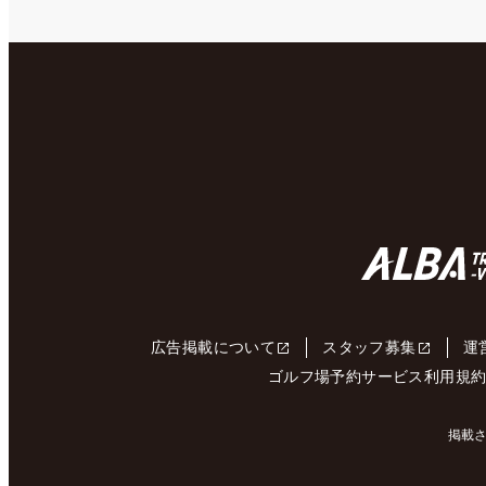
広告掲載について
スタッフ募集
運
ゴルフ場予約サービス利用規
掲載さ