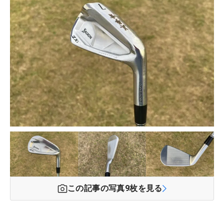
この記事の写真
9
枚を見る