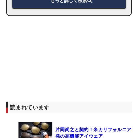
もっと詳しく検索
読まれています
片岡尚之と契約！米カリフォルニア
発の高機能アイウェア