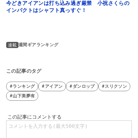
今どきアイアンは打ち込み過ぎ厳禁 小祝さくらの
インパクトはシャフト真っすぐ！
週間ギアランキング
連載
この記事のタグ
#ランキング
#アイアン
#ダンロップ
#スリクソン
#山下美夢有