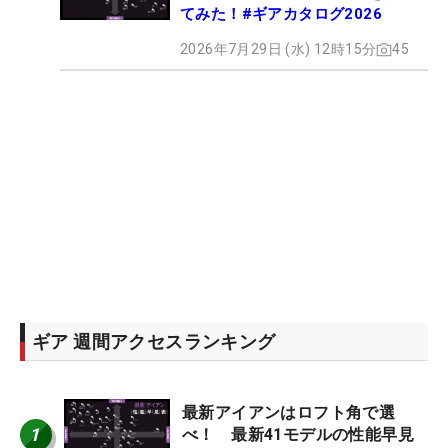
てみた！#ギアカタログ2026
2026年7月29日 (水) 12時15分
45
ギア 週間アクセスランキング
最新アイアンはロフト角で選
1
べ！ 最新41モデルの性能早見