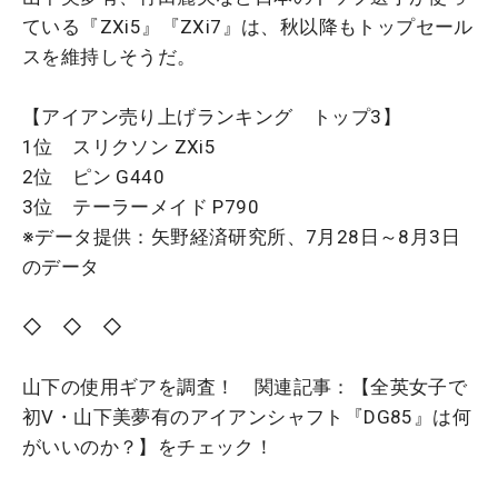
ている『ZXi5』『ZXi7』は、秋以降もトップセール
スを維持しそうだ。
【アイアン売り上げランキング トップ3】
1位 スリクソン ZXi5
2位 ピン G440
3位 テーラーメイド P790
※データ提供：矢野経済研究所、7月28日～8月3日
のデータ
◇ ◇ ◇
山下の使用ギアを調査！ 関連記事：【全英女子で
初V・山下美夢有のアイアンシャフト『DG85』は何
がいいのか？】をチェック！