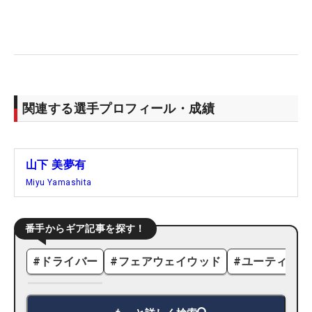
関連する選手プロフィール・成績
山下 美夢有
Miyu Yamashita
番手からギア記事を探す！
#
ドライバー
#
フェアウェイウッド
#
ユーティリテ