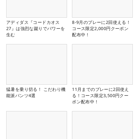
アディダス『コードカオス
8-9月のプレーに2回使える！
27』は強烈な蹴りでパワーを
コース限定2,000円クーポン
生む
配布中！
猛暑を乗り切る！ こだわり機
11月までのプレーに2回使え
能派パンツ4選
る！コース限定3,500円クー
ポン配布中！