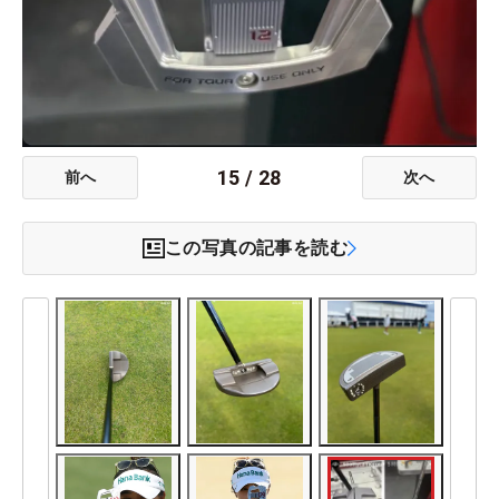
15
/
28
前へ
次へ
この写真の記事を読む