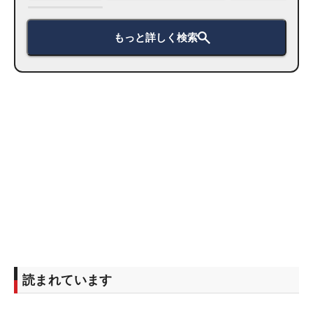
もっと詳しく検索
読まれています