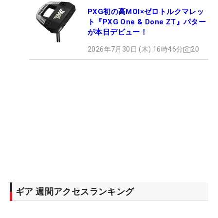
PXG初の高MOI×ゼロトルクマレッ
ト『PXG One & Done ZT』パター
が本日デビュー！
2026年7月30日 (木) 16時46分
20
ギア 週間アクセスランキング