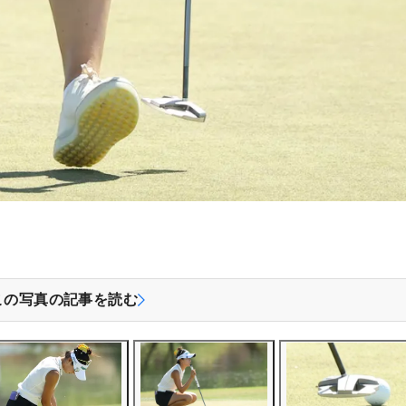
この写真の記事を読む